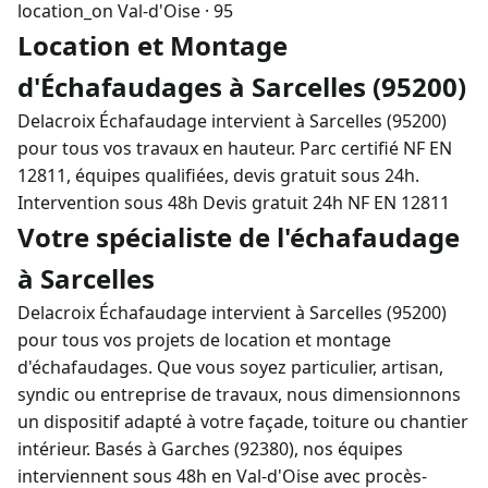
location_on
Val-d'Oise · 95
Location et Montage
d'Échafaudages à Sarcelles (95200)
Delacroix Échafaudage intervient à Sarcelles (95200)
pour tous vos travaux en hauteur. Parc certifié NF EN
12811, équipes qualifiées, devis gratuit sous 24h.
Intervention sous 48h
Devis gratuit 24h
NF EN 12811
Votre spécialiste de l'échafaudage
à Sarcelles
Delacroix Échafaudage intervient à Sarcelles (95200)
pour tous vos projets de location et montage
d'échafaudages. Que vous soyez particulier, artisan,
syndic ou entreprise de travaux, nous dimensionnons
un dispositif adapté à votre façade, toiture ou chantier
intérieur. Basés à Garches (92380), nos équipes
interviennent sous 48h en Val-d'Oise avec procès-