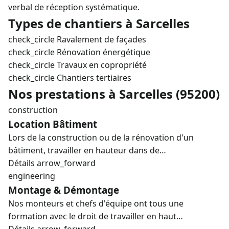
verbal de réception systématique.
Types de chantiers à Sarcelles
check_circle
Ravalement de façades
check_circle
Rénovation énergétique
check_circle
Travaux en copropriété
check_circle
Chantiers tertiaires
Nos prestations à Sarcelles (95200)
construction
Location Bâtiment
Lors de la construction ou de la rénovation d'un
bâtiment, travailler en hauteur dans de…
Détails
arrow_forward
engineering
Montage & Démontage
Nos monteurs et chefs d'équipe ont tous une
formation avec le droit de travailler en haut…