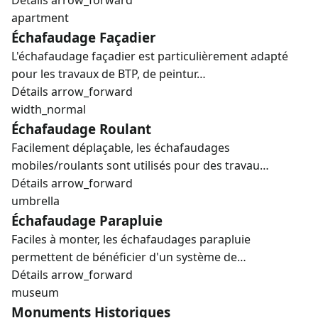
Détails
arrow_forward
apartment
Échafaudage Façadier
L'échafaudage façadier est particulièrement adapté
pour les travaux de BTP, de peintur…
Détails
arrow_forward
width_normal
Échafaudage Roulant
Facilement déplaçable, les échafaudages
mobiles/roulants sont utilisés pour des travau…
Détails
arrow_forward
umbrella
Échafaudage Parapluie
Faciles à monter, les échafaudages parapluie
permettent de bénéficier d'un système de…
Détails
arrow_forward
museum
Monuments Historiques