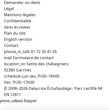
Demander un devis
Légal
Mentions légales
Confidentialité
Gérer les cookies
Plan du site
English version
Contact
phone_in_talk
01 72 50 41 26
mail
Formulaire de contact
location_on
Sente des châtaigniers
92380 Garches
schedule
Lun–Jeu 7h30–18h00
Ven 7h30–17h00
© 2008–2026 Delacroix Échafaudage · Parc certifié NF
EN 12811
Rappel
phone_callback