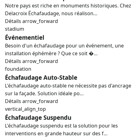
Notre pays est riche en monuments historiques. Chez
Delacroix Échafaudage, nous réalison…
Détails
arrow_forward
stadium
Événementiel
Besoin d'un échafaudage pour un événement, une
installation éphémère ? Que ce soit �…
Détails
arrow_forward
foundation
Échafaudage Auto-Stable
L'échafaudage auto-stable ne nécessite pas d'ancrage
sur la façade. Solution idéale po…
Détails
arrow_forward
vertical_align_top
Échafaudage Suspendu
L'échafaudage suspendu est la solution pour les
interventions en grande hauteur sur des f…